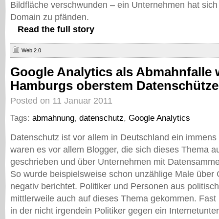
Bildfläche verschwunden – ein Unternehmen hat sich 
Domain zu pfänden.
Read the full story
Web 2.0
Google Analytics als Abmahnfalle
Hamburgs oberstem Datenschütze
Posted on 11 Januar 2011
Tags:
abmahnung
,
datenschutz
,
Google Analytics
Datenschutz ist vor allem in Deutschland ein immens
waren es vor allem Blogger, die sich dieses Thema a
geschrieben und über Unternehmen mit Datensammel
So wurde beispielsweise schon unzählige Male über
negativ berichtet. Politiker und Personen aus politis
mittlerweile auch auf dieses Thema gekommen. Fast
in der nicht irgendein Politiker gegen ein Internetunt