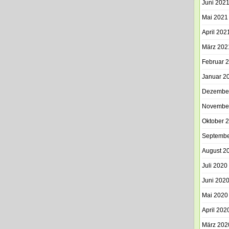
Juni 202
Mai 2021
April 202
März 202
Februar 
Januar 2
Dezembe
Novembe
Oktober 
Septembe
August 2
Juli 2020
Juni 202
Mai 2020
April 202
März 202