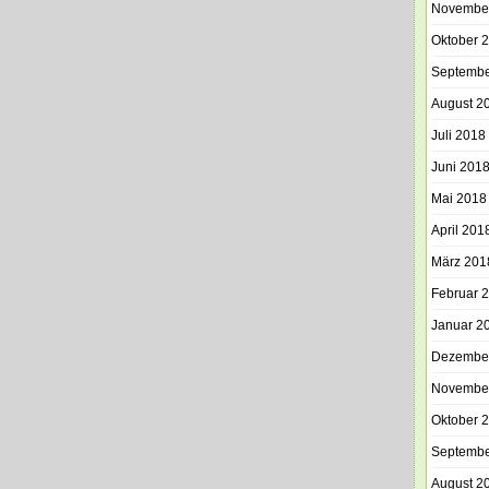
Novembe
Oktober 
Septembe
August 2
Juli 2018
Juni 201
Mai 2018
April 201
März 201
Februar 
Januar 2
Dezembe
Novembe
Oktober 
Septembe
August 2