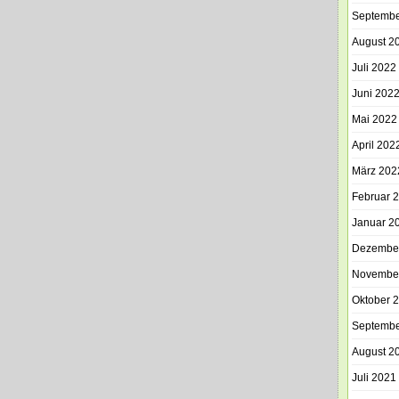
Septembe
August 2
Juli 2022
Juni 202
Mai 2022
April 202
März 202
Februar 
Januar 2
Dezembe
Novembe
Oktober 
Septembe
August 2
Juli 2021