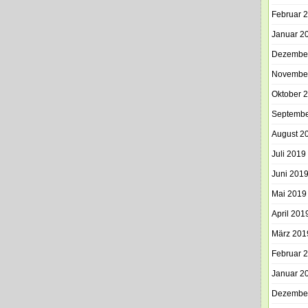
Februar 
Januar 2
Dezembe
Novembe
Oktober 
Septembe
August 2
Juli 2019
Juni 201
Mai 2019
April 201
März 201
Februar 
Januar 2
Dezembe