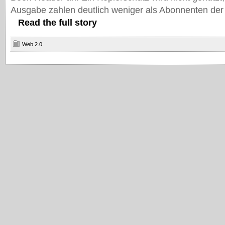
Ausgabe zahlen deutlich weniger als Abonnenten der
Read the full story
Web 2.0