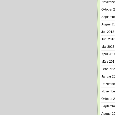
Novembe
Oktober 
Septembe
August 2
Juli 2018
Juni 201
Mai 2018
April 201
März 201
Februar 
Januar 2
Dezembe
Novembe
Oktober 
Septembe
August 2