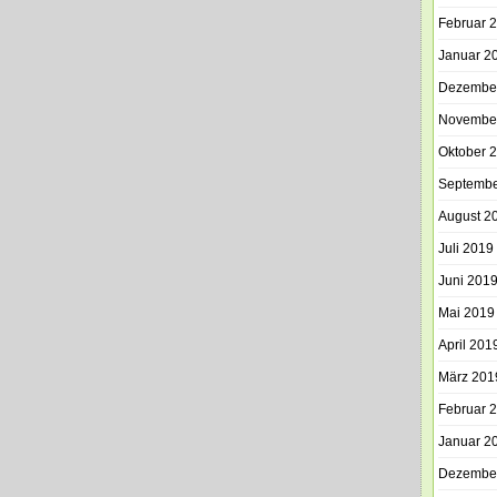
Februar 
Januar 2
Dezembe
Novembe
Oktober 
Septembe
August 2
Juli 2019
Juni 201
Mai 2019
April 201
März 201
Februar 
Januar 2
Dezembe