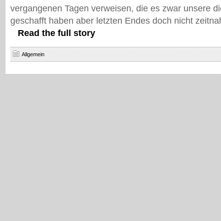
vergangenen Tagen verweisen, die es zwar unsere d
geschafft haben aber letzten Endes doch nicht zeitna
Read the full story
Allgemein