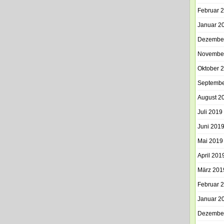
Februar 
Januar 2
Dezembe
Novembe
Oktober 
Septembe
August 2
Juli 2019
Juni 201
Mai 2019
April 201
März 201
Februar 
Januar 2
Dezembe