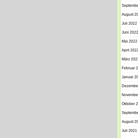
Septembe
August 2
Juli 2022
Juni 202
Mai 2022
April 202
März 202
Februar 
Januar 2
Dezembe
Novembe
Oktober 
Septembe
August 2
Juli 2021