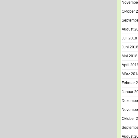
Novembe
Oktober 
Septembe
August 2
Juli 2018
Juni 201
Mai 2018
April 201
März 201
Februar 
Januar 2
Dezembe
Novembe
Oktober 
Septembe
August 2