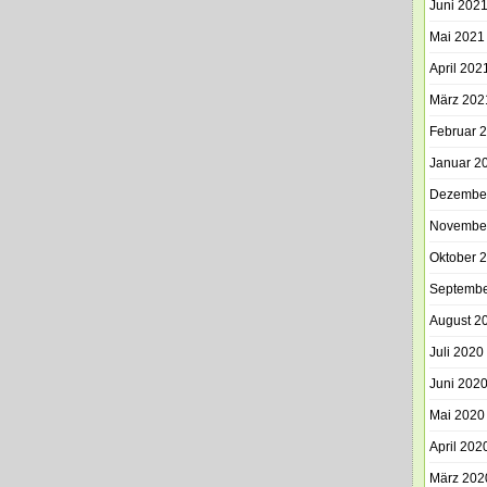
Juni 202
Mai 2021
April 202
März 202
Februar 
Januar 2
Dezembe
Novembe
Oktober 
Septembe
August 2
Juli 2020
Juni 202
Mai 2020
April 202
März 202