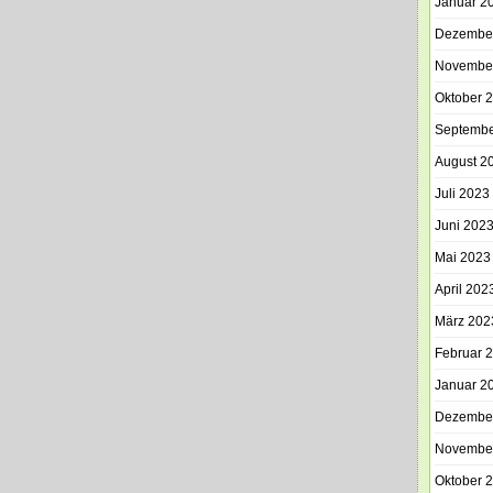
Januar 2
Dezembe
Novembe
Oktober 
Septembe
August 2
Juli 2023
Juni 202
Mai 2023
April 202
März 202
Februar 
Januar 2
Dezembe
Novembe
Oktober 