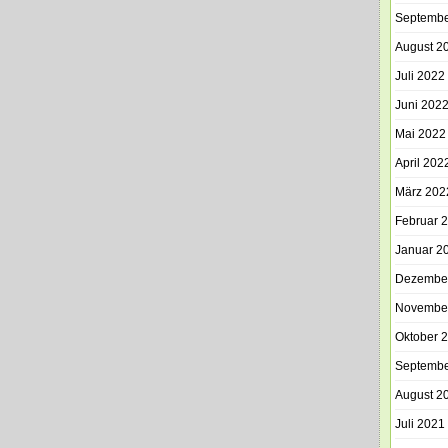
Septembe
August 2
Juli 2022
Juni 202
Mai 2022
April 202
März 202
Februar 
Januar 2
Dezembe
Novembe
Oktober 
Septembe
August 2
Juli 2021