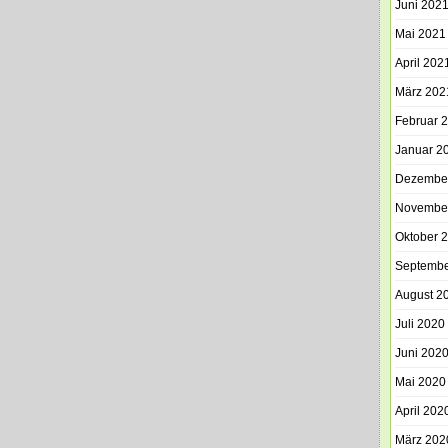
Juni 202
Mai 2021
April 202
März 202
Februar 
Januar 2
Dezembe
Novembe
Oktober 
Septembe
August 2
Juli 2020
Juni 202
Mai 2020
April 202
März 202