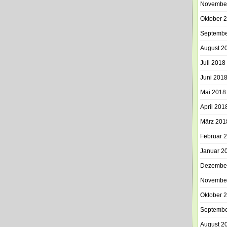
Novembe
Oktober 
Septembe
August 2
Juli 2018
Juni 201
Mai 2018
April 201
März 201
Februar 
Januar 2
Dezembe
Novembe
Oktober 
Septembe
August 2