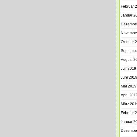
Februar 
Januar 2
Dezembe
Novembe
Oktober 
Septembe
August 2
Juli 2019
Juni 201
Mai 2019
April 201
März 201
Februar 
Januar 2
Dezembe