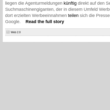
liegen die Agenturmeldungen
künftig
direkt auf den S
Suchmaschinengiganten, der in diesem Umfeld Werbu
dort erzielten Werbeeinnahmen
teilen
sich die Presse
Google.
Read the full story
Web 2.0