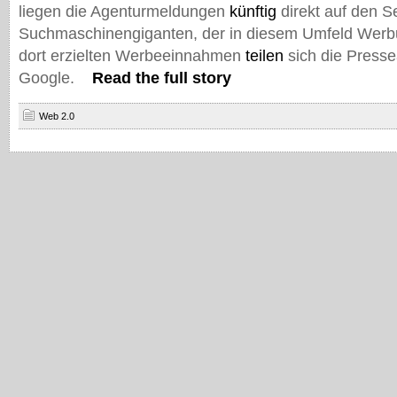
liegen die Agenturmeldungen
künftig
direkt auf den S
Suchmaschinengiganten, der in diesem Umfeld Werbu
dort erzielten Werbeeinnahmen
teilen
sich die Presse
Google.
Read the full story
Web 2.0