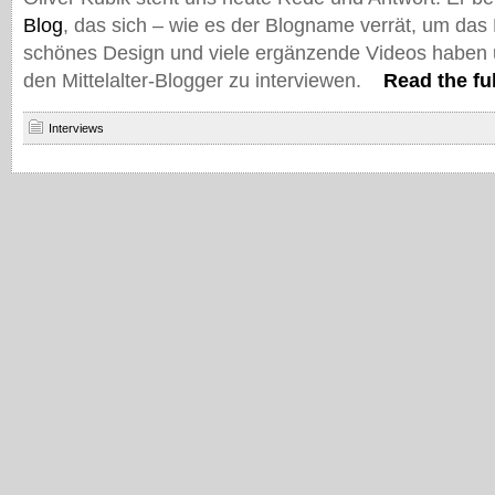
Blog
, das sich – wie es der Blogname verrät, um das M
schönes Design und viele ergänzende Videos haben 
den Mittelalter-Blogger zu interviewen.
Read the ful
Interviews