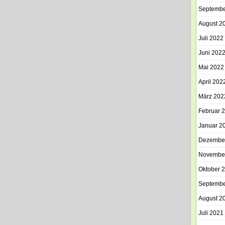
Septembe
August 2
Juli 2022
Juni 202
Mai 2022
April 202
März 202
Februar 
Januar 2
Dezembe
Novembe
Oktober 
Septembe
August 2
Juli 2021