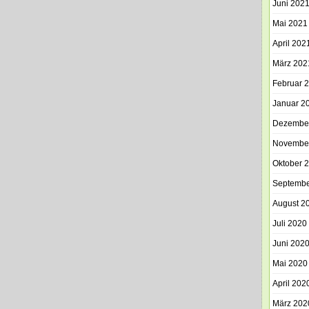
Juni 202
Mai 2021
April 202
März 202
Februar 
Januar 2
Dezembe
Novembe
Oktober 
Septembe
August 2
Juli 2020
Juni 202
Mai 2020
April 202
März 202