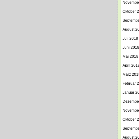
Novembe
Oktober 
Septembe
August 2
Juli 2018
Juni 201
Mai 2018
April 201
März 201
Februar 
Januar 2
Dezembe
Novembe
Oktober 
Septembe
August 2