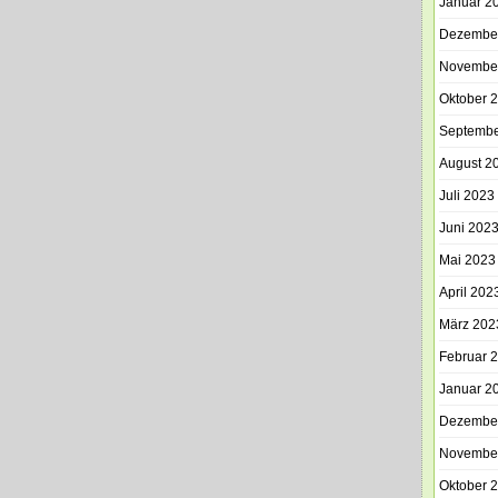
Januar 2
Dezembe
Novembe
Oktober 
Septembe
August 2
Juli 2023
Juni 202
Mai 2023
April 202
März 202
Februar 
Januar 2
Dezembe
Novembe
Oktober 