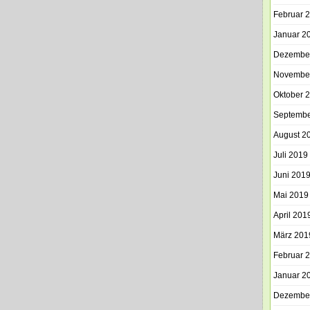
Februar 
Januar 2
Dezembe
Novembe
Oktober 
Septembe
August 2
Juli 2019
Juni 201
Mai 2019
April 201
März 201
Februar 
Januar 2
Dezembe