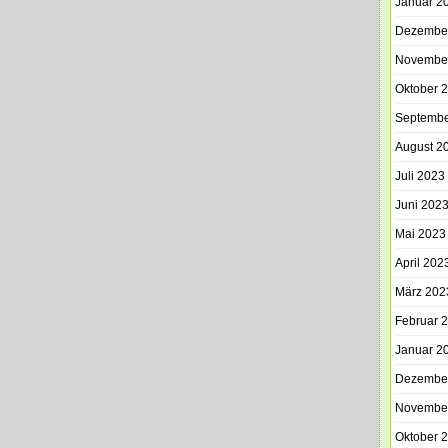
Januar 2
Dezembe
Novembe
Oktober 
Septembe
August 2
Juli 2023
Juni 202
Mai 2023
April 202
März 202
Februar 
Januar 2
Dezembe
Novembe
Oktober 