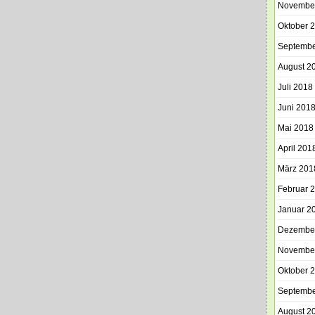
Novembe
Oktober 
Septembe
August 2
Juli 2018
Juni 201
Mai 2018
April 201
März 201
Februar 
Januar 2
Dezembe
Novembe
Oktober 
Septembe
August 2