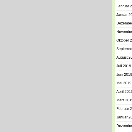
Februar 
Januar 2
Dezembe
Novembe
Oktober 
Septembe
August 2
Juli 2019
Juni 201
Mai 2019
April 201
März 201
Februar 
Januar 2
Dezembe