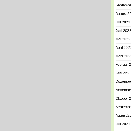
Septembe
August 2
Juli 2022
Juni 202
Mai 2022
April 202
März 202
Februar 
Januar 2
Dezembe
Novembe
Oktober 
Septembe
August 2
Juli 2021