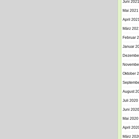
Juni 202
Mai 2021
April 202
März 202
Februar 
Januar 2
Dezembe
Novembe
Oktober 
Septembe
August 2
Juli 2020
Juni 202
Mai 2020
April 202
März 202