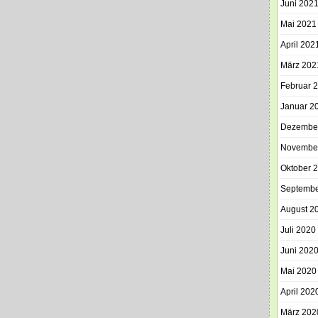
Juni 202
Mai 2021
April 202
März 202
Februar 
Januar 2
Dezembe
Novembe
Oktober 
Septembe
August 2
Juli 2020
Juni 202
Mai 2020
April 202
März 202