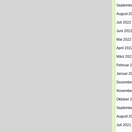
Septembe
August 2
Juli 2022
Juni 202
Mai 2022
April 202
März 202
Februar 
Januar 2
Dezembe
Novembe
Oktober 
Septembe
August 2
Juli 2021