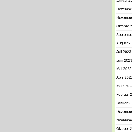
Januar 2
Dezembe
Novembe
Oktober 
Septembe
August 2
Juli 2023
Juni 202
Mai 2023
April 202
März 202
Februar 
Januar 2
Dezembe
Novembe
Oktober 