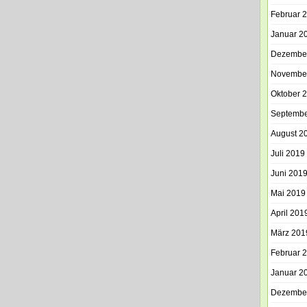
Februar 
Januar 2
Dezembe
Novembe
Oktober 
Septembe
August 2
Juli 2019
Juni 201
Mai 2019
April 201
März 201
Februar 
Januar 2
Dezembe