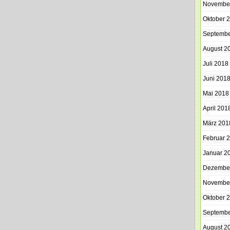
Novembe
Oktober 
Septembe
August 2
Juli 2018
Juni 201
Mai 2018
April 201
März 201
Februar 
Januar 2
Dezembe
Novembe
Oktober 
Septembe
August 2