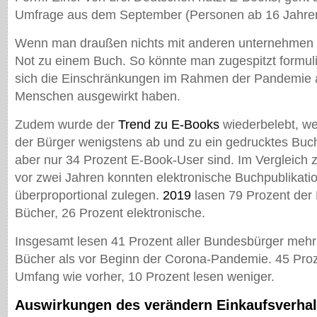
Umfrage aus dem September (Personen ab 16 Jahren
Wenn man draußen nichts mit anderen unternehmen k
Not zu einem Buch. So könnte man zugespitzt formuli
sich die Einschränkungen im Rahmen der Pandemie a
Menschen ausgewirkt haben.
Zudem wurde der
Trend zu E-Books
wiederbelebt, we
der Bürger wenigstens ab und zu ein gedrucktes Bu
aber nur 34 Prozent E-Book-User sind. Im Vergleich 
vor zwei Jahren konnten elektronische Buchpublikat
überproportional zulegen.
2019
lasen 79 Prozent der
Bücher, 26 Prozent elektronische.
Insgesamt lesen 41 Prozent aller Bundesbürger mehr
Bücher als vor Beginn der Corona-Pandemie. 45 Proz
Umfang wie vorher, 10 Prozent lesen weniger.
Auswirkungen des verändern Einkaufsverhal