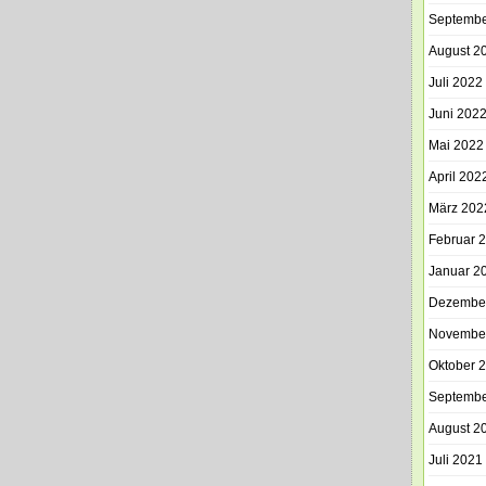
Septembe
August 2
Juli 2022
Juni 202
Mai 2022
April 202
März 202
Februar 
Januar 2
Dezembe
Novembe
Oktober 
Septembe
August 2
Juli 2021