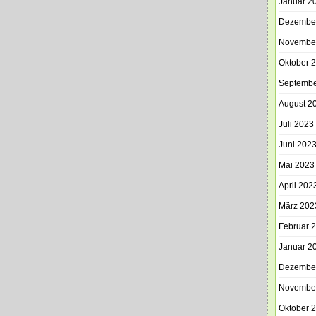
Januar 2
Dezembe
Novembe
Oktober 
Septembe
August 2
Juli 2023
Juni 202
Mai 2023
April 202
März 202
Februar 
Januar 2
Dezembe
Novembe
Oktober 