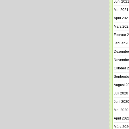
Juni 202
Mai 2021
April 202
März 202
Februar 
Januar 2
Dezembe
Novembe
Oktober 
Septembe
August 2
Juli 2020
Juni 202
Mai 2020
April 202
März 202