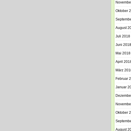
Novembe
Oktober 
Septembe
August 2
Juli 2018
Juni 201
Mai 2018
April 201
März 201
Februar 
Januar 2
Dezembe
Novembe
Oktober 
Septembe
August 2