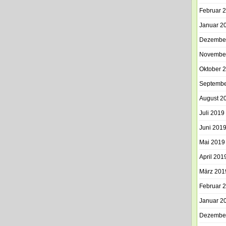
Februar 
Januar 2
Dezembe
Novembe
Oktober 
Septembe
August 2
Juli 2019
Juni 201
Mai 2019
April 201
März 201
Februar 
Januar 2
Dezembe