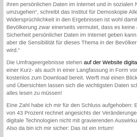
ihren persönlichen Daten im Internet und in sozialen
umzugehen“, schreibt das Institut für Demoskopie All
Widersprüchlichkeit in den Ergebnissen ist wohl damit
Bevölkerung zwar einerseits vermutet, dass es keine
Sicherheit persönlicher Daten im Internet geben kann
aber die Sensibilität für dieses Thema in der Bevöl
wird.“
Die Umfrageergebnisse stehen
auf der Website digital
einer Kurz- als auch in einer Langfassung in Form v
kostenlos zum Download bereit. Werft mal einen Blick
und Übersichten lassen sich die wichtigsten Daten sc
alles lesen zu müssen!
Eine Zahl habe ich mir für den Schluss aufgehoben: E
von 43 Prozent rechnet angesichts der Veränderunge
digitale Technologien nicht mit gravierenden Auswirk
Also da bin ich mir sicher: Das ist ein Irrtum!