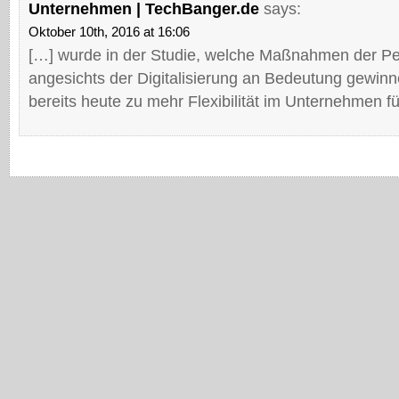
Unternehmen | TechBanger.de
says:
Oktober 10th, 2016 at 16:06
[…] wurde in der Studie, welche Maßnahmen der Pe
angesichts der Digitalisierung an Bedeutung gewin
bereits heute zu mehr Flexibilität im Unternehmen f