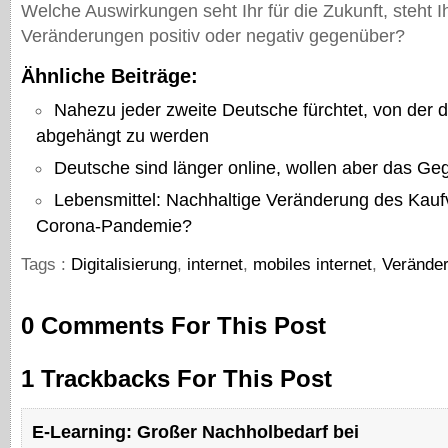
Welche Auswirkungen seht Ihr für die Zukunft, steht I
Veränderungen positiv oder negativ gegenüber?
Ähnliche Beiträge:
Nahezu jeder zweite Deutsche fürchtet, von der d
abgehängt zu werden
Deutsche sind länger online, wollen aber das Geg
Lebensmittel: Nachhaltige Veränderung des Kauf
Corona-Pandemie?
Tags :
Digitalisierung
,
internet
,
mobiles internet
,
Verände
0 Comments For This Post
1 Trackbacks For This Post
E-Learning: Großer Nachholbedarf bei