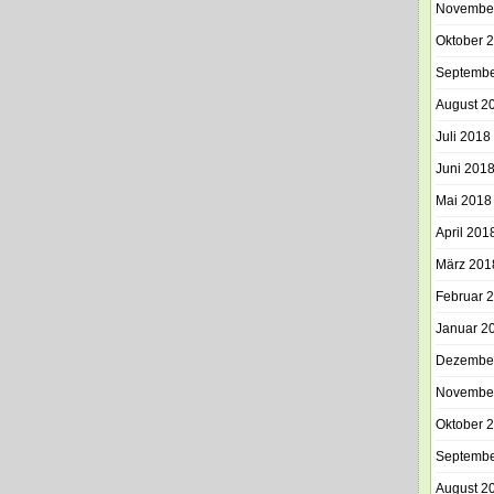
Novembe
Oktober 
Septembe
August 2
Juli 2018
Juni 201
Mai 2018
April 201
März 201
Februar 
Januar 2
Dezembe
Novembe
Oktober 
Septembe
August 2