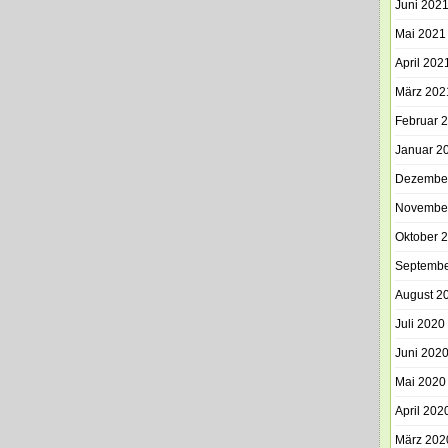
Juni 202
Mai 2021
April 202
März 202
Februar 
Januar 2
Dezembe
Novembe
Oktober 
Septembe
August 2
Juli 2020
Juni 202
Mai 2020
April 202
März 202