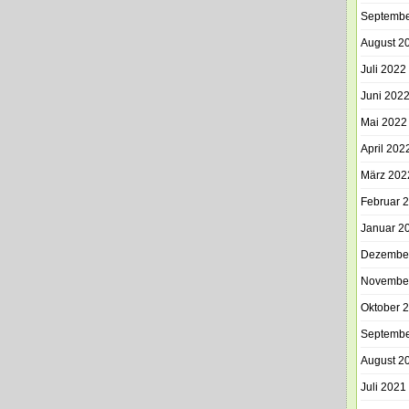
Septembe
August 2
Juli 2022
Juni 202
Mai 2022
April 202
März 202
Februar 
Januar 2
Dezembe
Novembe
Oktober 
Septembe
August 2
Juli 2021