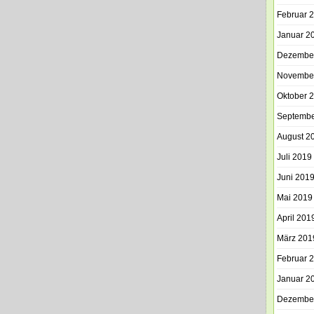
Februar 
Januar 2
Dezembe
Novembe
Oktober 
Septembe
August 2
Juli 2019
Juni 201
Mai 2019
April 201
März 201
Februar 
Januar 2
Dezembe