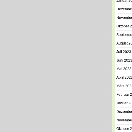
Januar 2
Dezembe
Novembe
Oktober 
Septembe
August 2
Juli 2023
Juni 202
Mai 2023
April 202
März 202
Februar 
Januar 2
Dezembe
Novembe
Oktober 