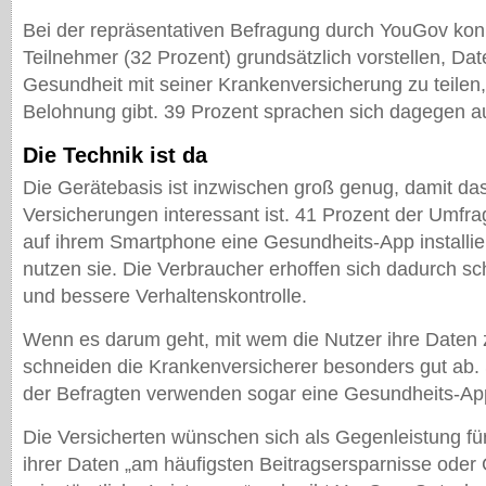
Bei der repräsentativen Befragung durch YouGov konnt
Teilnehmer (32 Prozent) grundsätzlich vorstellen, Da
Gesundheit mit seiner Krankenversicherung zu teilen
Belohnung gibt. 39 Prozent sprachen sich dagegen a
Die Technik ist da
Die Gerätebasis ist inzwischen groß genug, damit da
Versicherungen interessant ist. 41 Prozent der Umfr
auf ihrem Smartphone eine Gesundheits-App installie
nutzen sie. Die Verbraucher erhoffen sich dadurch s
und bessere Verhaltenskontrolle.
Wenn es darum geht, mit wem die Nutzer ihre Daten zu
schneiden die Krankenversicherer besonders gut ab.
der Befragten verwenden sogar eine Gesundheits-App
Die Versicherten wünschen sich als Gegenleistung für
ihrer Daten „am häufigsten Beitragsersparnisse oder 