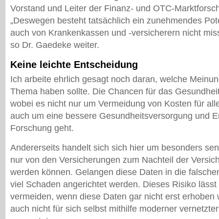
Vorstand und Leiter der Finanz- und OTC-Marktforsc
„Deswegen besteht tatsächlich ein zunehmendes Pote
auch von Krankenkassen und -versicherern nicht miss
so Dr. Gaedeke weiter.
Keine leichte Entscheidung
Ich arbeite ehrlich gesagt noch daran, welche Meinu
Thema haben sollte. Die Chancen für das Gesundhei
wobei es nicht nur um Vermeidung von Kosten für alle
auch um eine bessere Gesundheitsversorgung und Erk
Forschung geht.
Andererseits handelt sich sich hier um besonders sens
nur von den Versicherungen zum Nachteil der Versic
werden können. Gelangen diese Daten in die falsche
viel Schaden angerichtet werden. Dieses Risiko lässt 
vermeiden, wenn diese Daten gar nicht erst erhoben 
auch nicht für sich selbst mithilfe moderner vernetzte