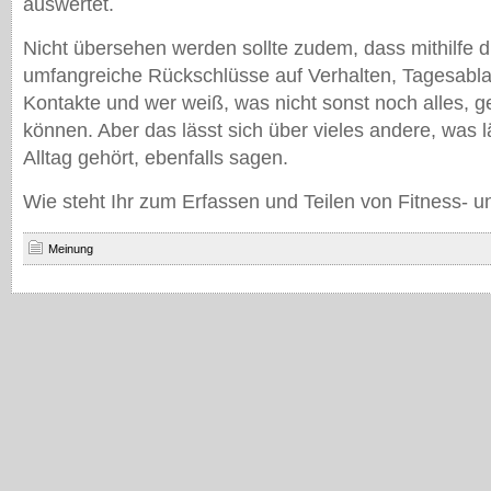
auswertet.
Nicht übersehen werden sollte zudem, dass mithilfe 
umfangreiche Rückschlüsse auf Verhalten, Tagesablau
Kontakte und wer weiß, was nicht sonst noch alles,
können. Aber das lässt sich über vieles andere, was 
Alltag gehört, ebenfalls sagen.
Wie steht Ihr zum Erfassen und Teilen von Fitness- 
Meinung