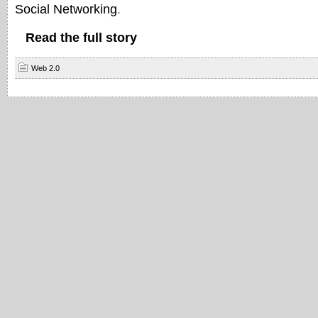
Social Networking
.
Read the full story
Web 2.0