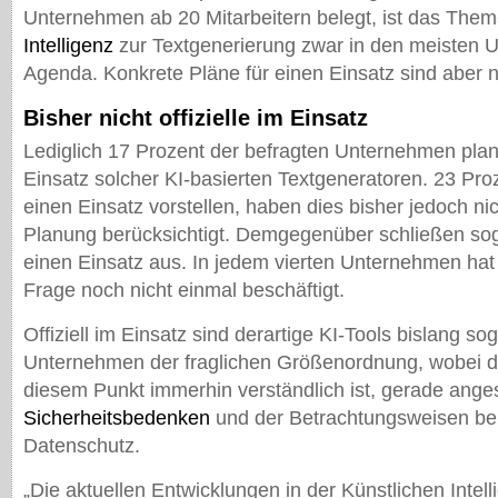
Unternehmen ab 20 Mitarbeitern belegt, ist das The
Intelligenz
zur Textgenerierung zwar in den meisten 
Agenda. Konkrete Pläne für einen Einsatz sind aber n
Bisher nicht offizielle im Einsatz
Lediglich 17 Prozent der befragten Unternehmen plan
Einsatz solcher KI-basierten Textgeneratoren. 23 Pro
einen Einsatz vorstellen, haben dies bisher jedoch nic
Planung berücksichtigt. Demgegenüber schließen soga
einen Einsatz aus. In jedem vierten Unternehmen hat
Frage noch nicht einmal beschäftigt.
Offiziell im Einsatz sind derartige KI-Tools bislang so
Unternehmen der fraglichen Größenordnung, wobei di
diesem Punkt immerhin verständlich ist, gerade ange
Sicherheitsbedenken
und der Betrachtungsweisen b
Datenschutz.
„Die aktuellen Entwicklungen in der Künstlichen Intel