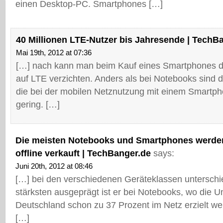
einen Desktop-PC. Smartphones […]
40 Millionen LTE-Nutzer bis Jahresende | TechB
Mai 19th, 2012 at 07:36
[…] nach kann man beim Kauf eines Smartphones d
auf LTE verzichten. Anders als bei Notebooks sind
die bei der mobilen Netznutzung mit einem Smartpho
gering. […]
Die meisten Notebooks und Smartphones werde
offline verkauft | TechBanger.de
says:
Juni 20th, 2012 at 08:46
[…] bei den verschiedenen Geräteklassen unterschie
stärksten ausgeprägt ist er bei Notebooks, wo die U
Deutschland schon zu 37 Prozent im Netz erzielt we
[…]