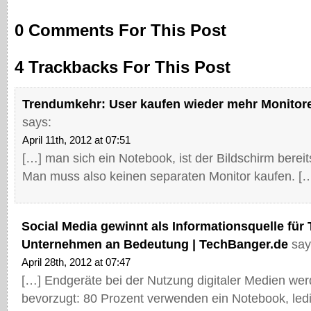
0 Comments For This Post
4 Trackbacks For This Post
Trendumkehr: User kaufen wieder mehr Monitore
says:
April 11th, 2012 at 07:51
[…] man sich ein Notebook, ist der Bildschirm bereit
Man muss also keinen separaten Monitor kaufen. [
Social Media gewinnt als Informationsquelle für
Unternehmen an Bedeutung | TechBanger.de
say
April 28th, 2012 at 07:47
[…] Endgeräte bei der Nutzung digitaler Medien we
bevorzugt: 80 Prozent verwenden ein Notebook, ledi