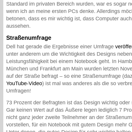
Standard im privaten Bereich wurden, war es sogar n
wenn ich an meine ersten PCs denke. Allerdings möch
betonen, dass es mir wichtig ist, dass Computer auc
aussehen.
Straßenumfrage
Dell hat gerade die Ergebnisse einer Umfrage
veröffe
unter anderem um die Wichtigkeit des Designs neben
Leistungsfähigkeit bei einem Notebook geht. In Hambu
München und Frankfurt am Main wurden letzten Nov
auf der Straße befragt – so eine Straßenumfrage (daz
YouTube-Video
) ist mal was anderes als die so verbre
Umfragen!
73 Prozent der Befragten ist das Design wichtig oder 
Gar keinen Wert auf das Äußere legen lediglich 7 Pro
nicht ganz jeder zweite Teilnehmer an der Straßenum
vorstellen, für ein Notebook mit gutem Design mehr