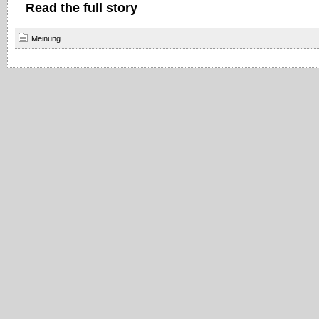
Read the full story
Meinung