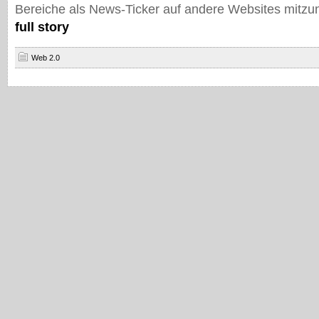
Bereiche als News-Ticker auf andere Websites mitz
full story
Web 2.0