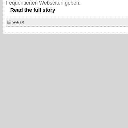
frequentierten Webseiten geben.
Read the full story
Web 2.0