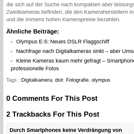
die sich auf der Suche nach kompakten aber leistung
Zweitkameras befinden, die den Kameraherstellern in
und die immens hohen Kamerapreise bezahlen.
Ähnliche Beiträge:
Olympus E-5: Neues DSLR Flaggschiff
Nachfrage nach Digitalkameras sinkt – aber Umsa
Kleine Kameras kaum mehr gefragt – Smartphon
professionelle Fotos
Tags :
Digitalkamera
,
dslr
,
Fotografie
,
olympus
0 Comments For This Post
2 Trackbacks For This Post
Durch Smartphones keine Verdrängung von