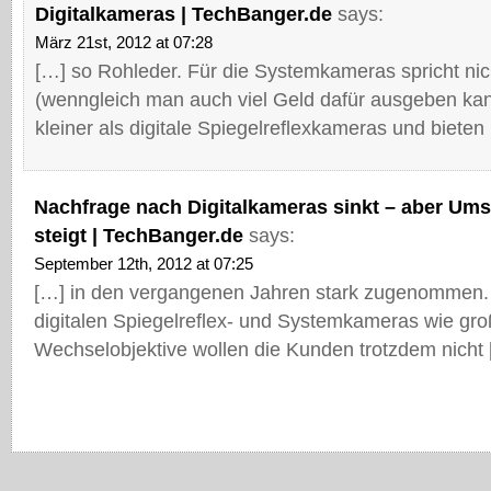
Digitalkameras | TechBanger.de
says:
März 21st, 2012 at 07:28
[…] so Rohleder. Für die Systemkameras spricht nich
(wenngleich man auch viel Geld dafür ausgeben kan
kleiner als digitale Spiegelreflexkameras und bieten
Nachfrage nach Digitalkameras sinkt – aber Ums
steigt | TechBanger.de
says:
September 12th, 2012 at 07:25
[…] in den vergangenen Jahren stark zugenommen. A
digitalen Spiegelreflex- und Systemkameras wie gr
Wechselobjektive wollen die Kunden trotzdem nicht