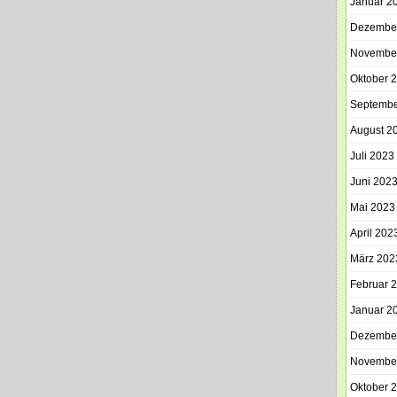
Januar 2
Dezembe
Novembe
Oktober 
Septembe
August 2
Juli 2023
Juni 202
Mai 2023
April 202
März 202
Februar 
Januar 2
Dezembe
Novembe
Oktober 