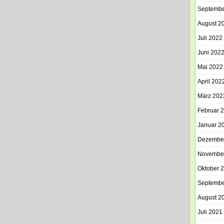
Septembe
August 2
Juli 2022
Juni 202
Mai 2022
April 202
März 202
Februar 
Januar 2
Dezembe
Novembe
Oktober 
Septembe
August 2
Juli 2021