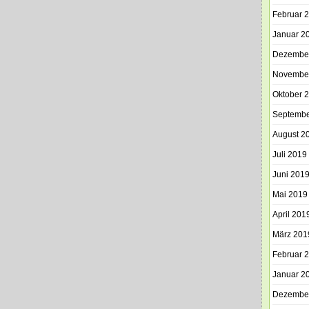
Februar 
Januar 2
Dezembe
Novembe
Oktober 
Septembe
August 2
Juli 2019
Juni 201
Mai 2019
April 201
März 201
Februar 
Januar 2
Dezembe