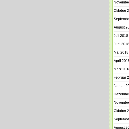
Novembe
Oktober 
Septembe
August 2
Juli 2018
Juni 201
Mai 2018
April 201
März 201
Februar 
Januar 2
Dezembe
Novembe
Oktober 
Septembe
August 2