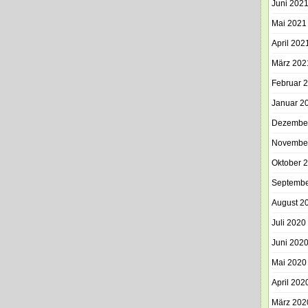
Juni 202
Mai 2021
April 202
März 202
Februar 
Januar 2
Dezembe
Novembe
Oktober 
Septembe
August 2
Juli 2020
Juni 202
Mai 2020
April 202
März 202