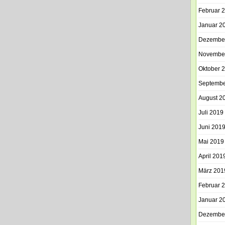
Februar 
Januar 2
Dezembe
Novembe
Oktober 
Septembe
August 2
Juli 2019
Juni 201
Mai 2019
April 201
März 201
Februar 
Januar 2
Dezembe