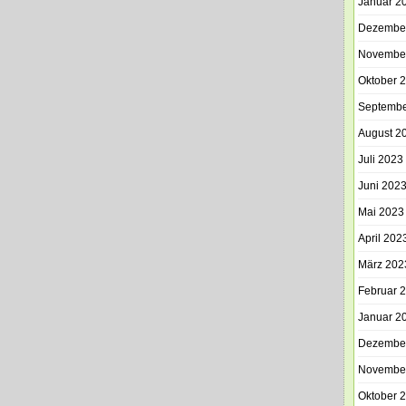
Januar 2
Dezembe
Novembe
Oktober 
Septembe
August 2
Juli 2023
Juni 202
Mai 2023
April 202
März 202
Februar 
Januar 2
Dezembe
Novembe
Oktober 