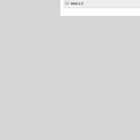
Web 2.0