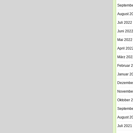
Septembe
August 2
Juli 2022
Juni 202
Mai 2022
April 202
März 202
Februar 
Januar 2
Dezembe
Novembe
Oktober 
Septembe
August 2
Juli 2021