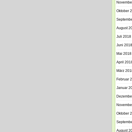
Novembe
Oktober 
Septembe
August 2
Juli 2018
Juni 201
Mai 2018
April 201
März 201
Februar 
Januar 2
Dezembe
Novembe
Oktober 
Septembe
August 2