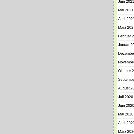
Juni 202
Mai 2021
April 202
März 202
Februar 
Januar 2
Dezembe
Novembe
Oktober 
Septembe
August 2
Juli 2020
Juni 202
Mai 2020
April 202
März 202