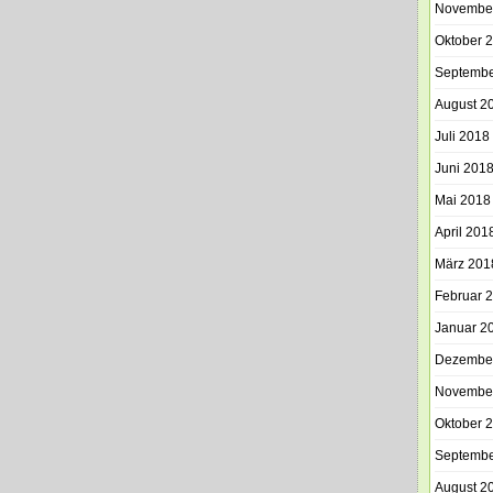
Novembe
Oktober 
Septembe
August 2
Juli 2018
Juni 201
Mai 2018
April 201
März 201
Februar 
Januar 2
Dezembe
Novembe
Oktober 
Septembe
August 2