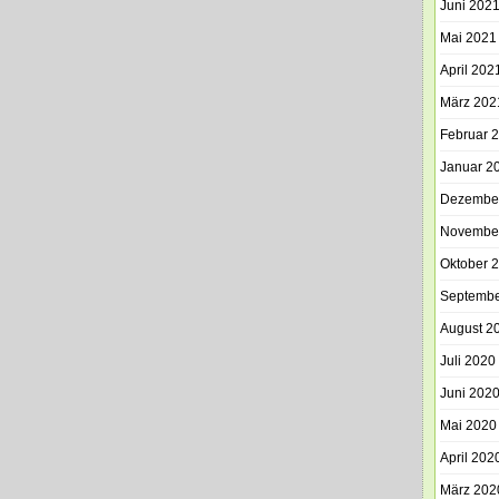
Juni 202
Mai 2021
April 202
März 202
Februar 
Januar 2
Dezembe
Novembe
Oktober 
Septembe
August 2
Juli 2020
Juni 202
Mai 2020
April 202
März 202