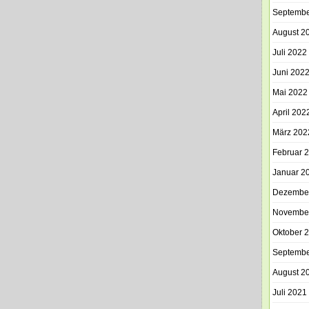
Septembe
August 2
Juli 2022
Juni 202
Mai 2022
April 202
März 202
Februar 
Januar 2
Dezembe
Novembe
Oktober 
Septembe
August 2
Juli 2021