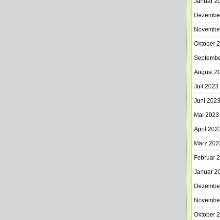
Januar 2
Dezembe
Novembe
Oktober 
Septembe
August 2
Juli 2023
Juni 202
Mai 2023
April 202
März 202
Februar 
Januar 2
Dezembe
Novembe
Oktober 