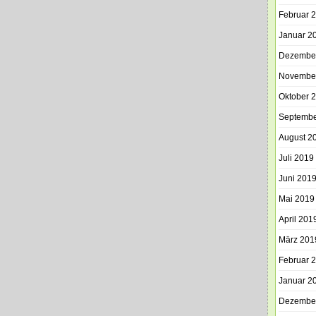
Februar 
Januar 2
Dezembe
Novembe
Oktober 
Septembe
August 2
Juli 2019
Juni 201
Mai 2019
April 201
März 201
Februar 
Januar 2
Dezembe