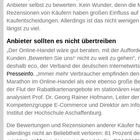
Anbieter selbst zu bewerten. Kein Wunder, denn die
Rezensionen von Käufern haben großen Einfluss auf 
Kaufentscheidungen. Allerdings ist das nicht wenige
längst zu viel.
Anbieter sollten es nicht übertreiben
„Der Online-Handel wäre gut beraten, mit der Aufford
Kunden ‚Bewerten Sie uns!‘ nicht zu weit zu gehen“
deshalb eco, der Verband der deutschen Internetwirtsc
Presseinfo
. „Immer mehr Verbraucher empfinden den
Marathon im Online-Handel als eine ebenso große Bel
der Flut der Rabattkartenangebote im stationären Hand
analysiert Prof. Dr. Georg Rainer Hofmann, Leiter der
Kompetenzgruppe E-Commerce und Direktor am Inf
Institut der Hochschule Aschaffenburg.
Die Bewertungen und Rezensionen anderer Käufer h
allerdings nicht an Beliebtheit verloren: 81 Prozent de