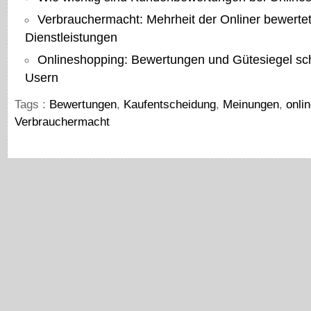
Verbrauchermacht: Mehrheit der Onliner bewerte
Dienstleistungen
Onlineshopping: Bewertungen und Gütesiegel sch
Usern
Tags :
Bewertungen
,
Kaufentscheidung
,
Meinungen
,
onli
Verbrauchermacht