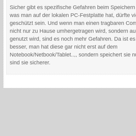
Sicher gibt es spezifische Gefahren beim Speichern 
was man auf der lokalen PC-Festplatte hat, dürfte vi
geschützt sein. Und wenn man einen tragbaren Comp
nicht nur zu Hause umhergetragen wird, sondern a
genutzt wird, sind es noch mehr Gefahren. Da ist es
besser, man hat diese gar nicht erst auf dem
Notebook/Netbook/Tablet..,, sondern speichert sie n
sind sie sicherer.