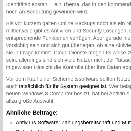
Identitätsdiebstahl – ein Thema, das in den kommend
noch an Bedeutung gewinnen wird.
Bis vor kurzem galten Online-Backups noch als ein
mittlerweile gibt es Antiviren und Security Lösungen, 
entsprechende Funktionen verfügen. Aber gerade hier
vorsichtig sein und sich gut überlegen, ob eine Aktivie
sie in Frage kommt. Cloud Dienste mögen teilweise z
sein, allerdings sind sich viele Nutzer nicht der Tats
in gewisser Hinsicht die Kontrolle über ihre Daten ab
Vor dem Kauf einer Sicherheitssoftware sollten Nutze
auch
tatsächlich für ihr System geeignet ist
. Wer beis
neuen Windows 8 Computer besitzt, hat bei Antivirus
allzu große Auswahl.
Ähnliche Beiträge:
Antivirus-Software: Zahlungsbereitschaft und Mut