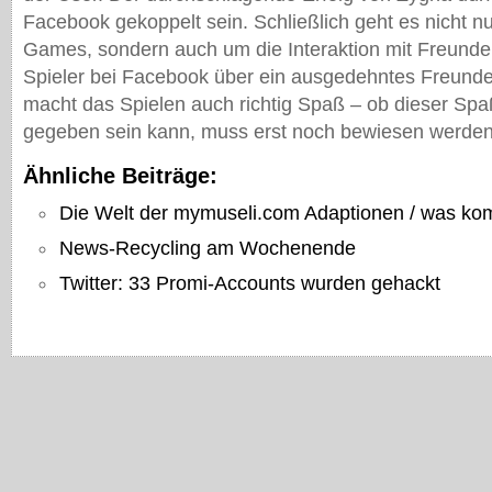
Facebook gekoppelt sein. Schließlich geht es nicht n
Games, sondern auch um die Interaktion mit Freunde
Spieler bei Facebook über ein ausgedehntes Freund
macht das Spielen auch richtig Spaß – ob dieser Sp
gegeben sein kann, muss erst noch bewiesen werden
Ähnliche Beiträge:
Die Welt der mymuseli.com Adaptionen / was ko
News-Recycling am Wochenende
Twitter: 33 Promi-Accounts wurden gehackt