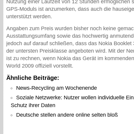
Nutzung einer Laufzeit von 12 Stunden ermöglichen so
GPS-Moduls ist anzumerken, dass auch die hauseig
unterstützt werden.
Angaben zum Preis wurden bisher noch keine gemac
Ausstattungsumfang sowie das hochwertig anmutend
jedoch auf darauf schließen, dass das Nokia Booklet 
der untersten Preisklasse angeboten wird. Mit der N
ist zu rechnen, wenn Nokia das Gerät im kommenden
World 2009 offiziell vorstellt.
Ähnliche Beiträge:
News-Recycling am Wochenende
Soziale Netzwerke: Nutzer wollen individuelle Ei
Schutz ihrer Daten
Deutsche stellen andere online selten bloß