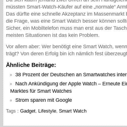
müssten Smart-Watch-Käufer auf eine „normale“ Arm
Das dürfte eine schnelle Akzeptanz im Massenmarkt
die Frage, was eine Smart Watch besser können sollt
Sicher, ein Mobiltelefon muss man erst aus der Tasch
meisten Situationen ist das kein Problem.
Vor allem aber: Wer benötigt eine Smart Watch, wenn 
trägt? Von deren Erfolg bin ich nämlich fest überzeugt
Ähnliche Beiträge:
38 Prozent der Deutschen an Smartwatches inter
Nach Ankündigung der Apple Watch – Erneute E
Marktes für Smart Watches
Strom sparen mit Google
Tags :
Gadget
,
Lifestyle
,
Smart Watch