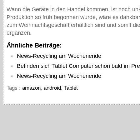
Wann die Geräte in den Handel kommen, ist noch unkl
Produktion so früh begonnen wurde, wäre es dankbar
zum Weihnachtsgeschäft erhältlich sind und somit die
ergänzen.
Ähnliche Beiträge:
News-Recycling am Wochenende
Befinden sich Tablet Computer schon bald im Pre
News-Recycling am Wochenende
Tags :
amazon
,
android
,
Tablet