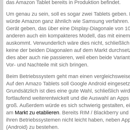
das Amazon Tablet bereits in Produktion befindet.
Um genau zu sein, soll es sogar zwei Tablets geben
würde Amazon ganz ähnlich wie Samsung verfahren. 
Gerät geben, das über eine Display-Diagonale von 10
anderen auch ein kompakteres Modell, das mit einem 
auskommt. Verwunderlich wäre dies nicht, schließlich
keine der beiden Diagonalen auf dem Markt durchsetz
dies aber auch nie passieren, weil eben beide Varian
Vor- und Nachteile mit sich bringen.
Beim Betriebssystem geht man einen vergleichsweis
Auf den Amazo Tablets soll Google Android eingesetz
Grundsätzlich ist dies eine gute Wahl, schließlich wi
fortlaufend weiterentwickelt und die Auswahl an Apps 
groß. Außerdem würde es sich schwierig gestalten, e
am
Markt zu etablieren
. Bereits RIM / Blackberry und
ihren Betriebssystemen nicht leicht haben, neben Ap
(Android) zu bestehen.