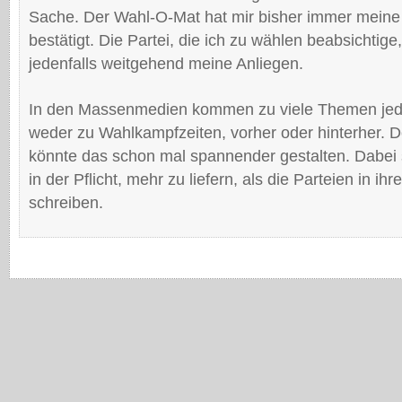
Sache. Der Wahl-O-Mat hat mir bisher immer mein
bestätigt. Die Partei, die ich zu wählen beabsichtige, 
jedenfalls weitgehend meine Anliegen.
In den Massenmedien kommen zu viele Themen jed
weder zu Wahlkampfzeiten, vorher oder hinterher.
könnte das schon mal spannender gestalten. Dabei 
in der Pflicht, mehr zu liefern, als die Parteien in 
schreiben.