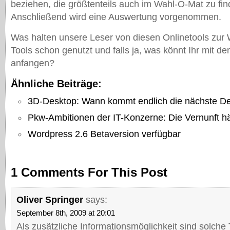
beziehen, die größtenteils auch im Wahl-O-Mat zu fin
Anschließend wird eine Auswertung vorgenommen.
Was halten unsere Leser von diesen Onlinetools zur W
Tools schon genutzt und falls ja, was könnt Ihr mit d
anfangen?
Ähnliche Beiträge:
3D-Desktop: Wann kommt endlich die nächste D
Pkw-Ambitionen der IT-Konzerne: Die Vernunft hä
Wordpress 2.6 Betaversion verfügbar
1 Comments For This Post
Oliver Springer
says:
September 8th, 2009 at 20:01
Als zusätzliche Informationsmöglichkeit sind solche 